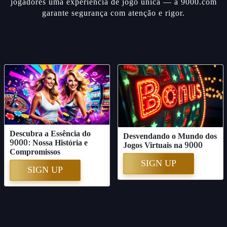
jogadores uma experiência de jogo única — a 9000.com
garante segurança com atenção e rigor.
Descubra a Essência do
Desvendando o Mundo dos
9000: Nossa História e
Jogos Virtuais na 9000
Compromissos
SIGN UP
SIGN UP