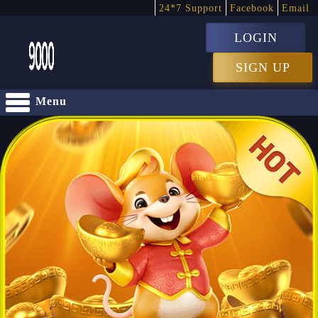
24*7 Support
Facebook
Email
LOGIN
SIGN UP
Menu