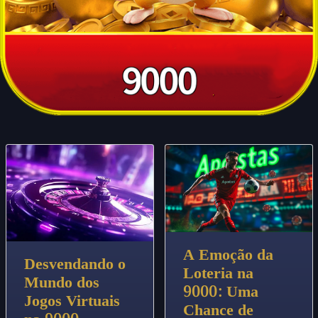
A Emoção da
Desvendando o
Loteria na
Mundo dos
9000: Uma
Jogos Virtuais
Chance de