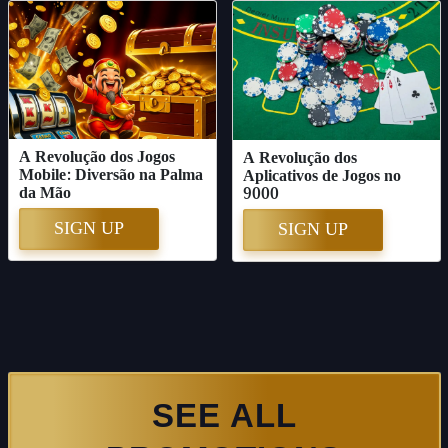
A Revolução dos Jogos
A Revolução dos
Mobile: Diversão na Palma
Aplicativos de Jogos no
da Mão
9000
SIGN UP
SIGN UP
SEE ALL