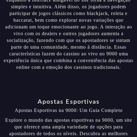
simples e intuitiva. Além disso, os jogadores podem
participar de jogos clássicos como blackjack, roleta e
baccarat, bem como explorar novas variações que
adicionam um toque emocionante ao jogo. A interação ao
vivo com os dealers e outros jogadores aumenta a
socialização, fazendo com que os apostadores se sintam
parte de uma comunidade, mesmo à distância. Essas
características fazem do cassino ao vivo no 9000 uma
experiência única que combina a conveniência das apostas
online com a emoção dos cassinos tradicionais.
Apostas Esportivas
Apostas Esportivas na 9000: Um Guia Completo
Explore o mundo das apostas esportivas na 9000, um site
que oferece uma ampla variedade de opções para
apostadores de todos os níveis. Descubra as melhores