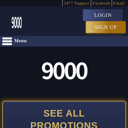
24*7 Support
Facebook
Email
LOGIN
SIGN UP
Menu
SEE ALL
PROMOTIONS