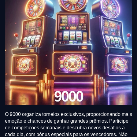
O 9000 organiza torneios exclusivos, proporcionando mais
emoção e chances de ganhar grandes prêmios. Participe
de competições semanais e descubra novos desafios a
cada dia, com bônus especiais para os vencedores. Não