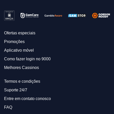
Ofertas especiais
Promoções
Aplicativo móvel
Como fazer login no 9000
Melhores Cassinos
Termos e condições
Suporte 24/7
Entre em contato conosco
FAQ