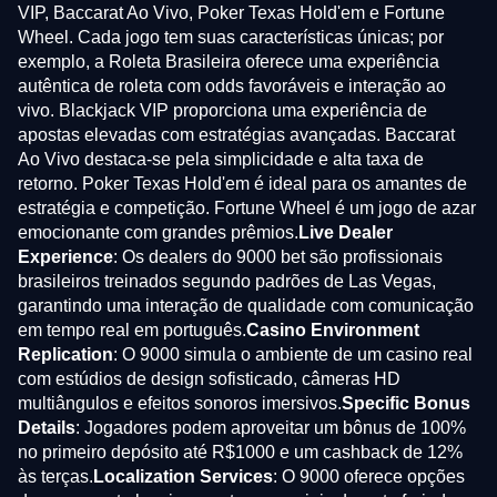
VIP, Baccarat Ao Vivo, Poker Texas Hold'em e Fortune
Wheel. Cada jogo tem suas características únicas; por
exemplo, a Roleta Brasileira oferece uma experiência
autêntica de roleta com odds favoráveis e interação ao
vivo. Blackjack VIP proporciona uma experiência de
apostas elevadas com estratégias avançadas. Baccarat
Ao Vivo destaca-se pela simplicidade e alta taxa de
retorno. Poker Texas Hold'em é ideal para os amantes de
estratégia e competição. Fortune Wheel é um jogo de azar
emocionante com grandes prêmios.
Live Dealer
Experience
: Os dealers do 9000 bet são profissionais
brasileiros treinados segundo padrões de Las Vegas,
garantindo uma interação de qualidade com comunicação
em tempo real em português.
Casino Environment
Replication
: O 9000 simula o ambiente de um casino real
com estúdios de design sofisticado, câmeras HD
multiângulos e efeitos sonoros imersivos.
Specific Bonus
Details
: Jogadores podem aproveitar um bônus de 100%
no primeiro depósito até R$1000 e um cashback de 12%
às terças.
Localization Services
: O 9000 oferece opções