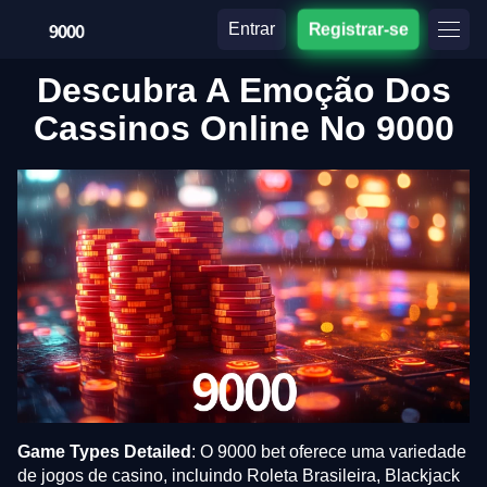
Entrar
Registrar-se
Descubra A Emoção Dos
Cassinos Online No 9000
Game Types Detailed
: O 9000 bet oferece uma variedade
de jogos de casino, incluindo Roleta Brasileira, Blackjack