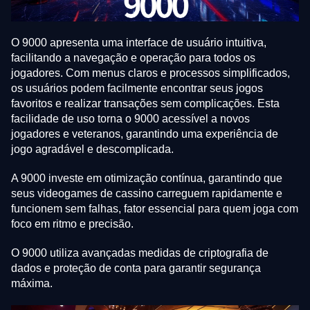
O 9000 apresenta uma interface de usuário intuitiva,
facilitando a navegação e operação para todos os
jogadores. Com menus claros e processos simplificados,
os usuários podem facilmente encontrar seus jogos
favoritos e realizar transações sem complicações. Esta
facilidade de uso torna o 9000 acessível a novos
jogadores e veteranos, garantindo uma experiência de
jogo agradável e descomplicada.
A 9000 investe em otimização contínua, garantindo que
seus videogames de cassino carreguem rapidamente e
funcionem sem falhas, fator essencial para quem joga com
foco em ritmo e precisão.
O 9000 utiliza avançadas medidas de criptografia de
dados e proteção de conta para garantir segurança
máxima.