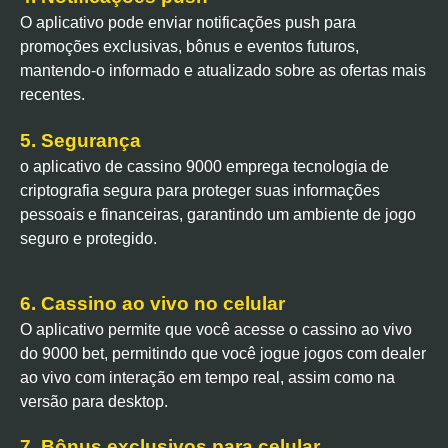
O aplicativo pode enviar notificações push para
promoções exclusivas, bônus e eventos futuros,
mantendo-o informado e atualizado sobre as ofertas mais
recentes.
5. Segurança
o aplicativo de cassino 9000 emprega tecnologia de
criptografia segura para proteger suas informações
pessoais e financeiras, garantindo um ambiente de jogo
seguro e protegido.
6. Cassino ao vivo no celular
O aplicativo permite que você acesse o cassino ao vivo
do 9000 bet, permitindo que você jogue jogos com dealer
ao vivo com interação em tempo real, assim como na
versão para desktop.
7. Bônus exclusivos para celular