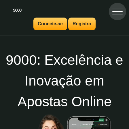
Conecte-se
Registro
9000: Excelência e
Inovação em
Apostas Online