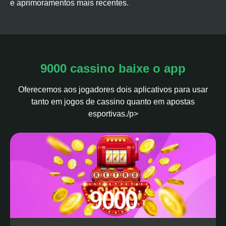
e aprimoramentos mais recentes.
9000 cassino baixe o app
Oferecemos aos jogadores dois aplicativos para usar
tanto em jogos de cassino quanto em apostas
esportivas./p>