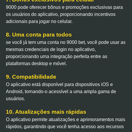
9000 pode oferecer bônus e promoções exclusivas para
os usuários do aplicativo, proporcionando incentivos
adicionais para jogar no celular.
8. Uma conta para todos
se você já tem uma conta no 9000 bet, você pode usar as
mesmas credenciais de login no aplicativo,
proporcionando uma integração perfeita entre as
plataformas desktop e móvel.
9. Compatibilidade
O aplicativo está disponível para dispositivos iOS e
Android, tornando-o acessível a uma ampla gama de
usuários.
10. Atualizações mais rápidas
O aplicativo permite atualizações e aprimoramentos mais
rápidos, garantindo que você tenha acesso aos recursos