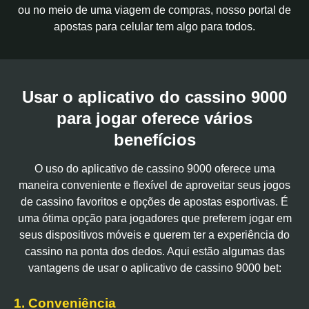
ou no meio de uma viagem de compras, nosso portal de
apostas para celular tem algo para todos.
Usar o aplicativo do cassino 9000
para jogar oferece vários
benefícios
O uso do aplicativo de cassino 9000 oferece uma
maneira conveniente e flexível de aproveitar seus jogos
de cassino favoritos e opções de apostas esportivas. É
uma ótima opção para jogadores que preferem jogar em
seus dispositivos móveis e querem ter a experiência do
cassino na ponta dos dedos. Aqui estão algumas das
vantagens de usar o aplicativo de cassino 9000 bet:
1. Conveniência