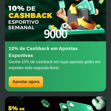
10% de Cashback em Apostas
Esportivas
Ganhe 10% de cashback em suas apostas grátis em
esportes toda segunda-feira!
Apostar agora