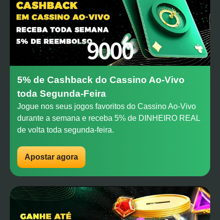
5% de Cashback do Cassino Ao-Vivo
toda Segunda-Feira
Jogue nos seus jogos favoritos do Cassino Ao-Vivo
durante a semana e receba 5% de DINHEIRO REAL
de volta toda segunda-feira.
Apostar agora