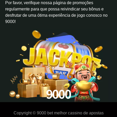
Por favor, verifique nossa página de promoções
regularmente para que possa reivindicar seu bônus e
desfrutar de uma ótima experiência de jogo conosco no
9000!
Copyright © 9000 bet melhor cassino de apostas