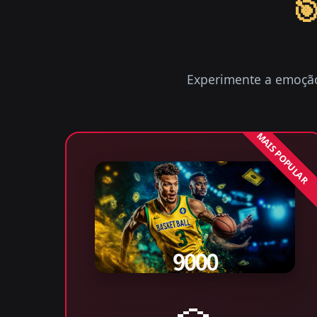

Experimente a emoção