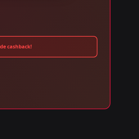
 de cashback!