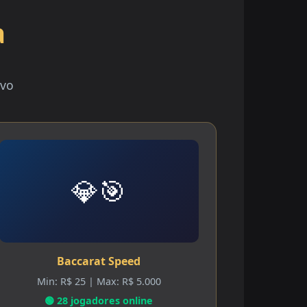
a
ivo
💎🎯
Baccarat Speed
Min: R$ 25 | Max: R$ 5.000
🟢 28 jogadores online