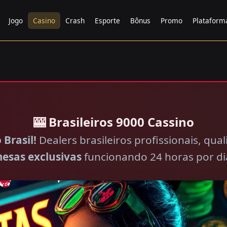
Jogo
Casino
Crash
Esporte
Bônus
Promo
Plataform
🎰 Brasileiros 9000 Cassino
 Brasil!
Dealers brasileiros profissionais, qua
esas exclusivas
funcionando 24 horas por di