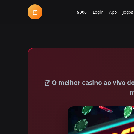
9000
Login
App
Jogos
🏆
O melhor casino ao vivo do
m