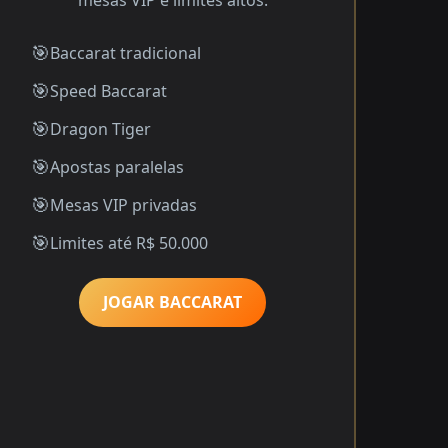
mesas VIP e limites altos.
Baccarat tradicional
Speed Baccarat
Dragon Tiger
Apostas paralelas
Mesas VIP privadas
Limites até R$ 50.000
JOGAR BACCARAT