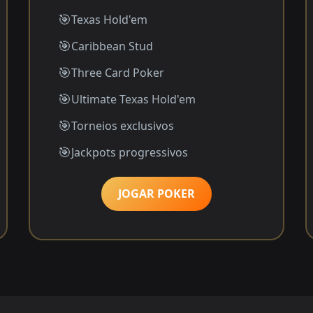
Texas Hold'em
Caribbean Stud
Three Card Poker
Ultimate Texas Hold'em
Torneios exclusivos
Jackpots progressivos
JOGAR POKER