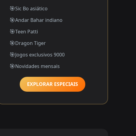
Sic Bo asiático
Andar Bahar indiano
Teen Patti
Dragon Tiger
Jogos exclusivos 9000
Novidades mensais
EXPLORAR ESPECIAIS