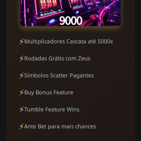
Multiplicadores Cascata até 5000x
Rodadas Grátis com Zeus
Símbolos Scatter Pagantes
Buy Bonus Feature
Tumble Feature Wins
Ante Bet para mais chances