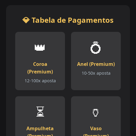
💎 Tabela de Pagamentos
👑
💍
Coroa
Anel (Premium)
(Premium)
10-50x aposta
12-100x aposta
⏳
🏺
Ampulheta
Vaso