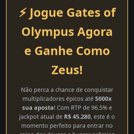
⚡ Jogue Gates of
Olympus Agora
e Ganhe Como
Zeus!
Não perca a chance de conquistar
multiplicadores épicos até
5000x
sua aposta
! Com RTP de 96.5% e
jackpot atual de
R$ 45.280
, este é o
momento perfeito para entrar no