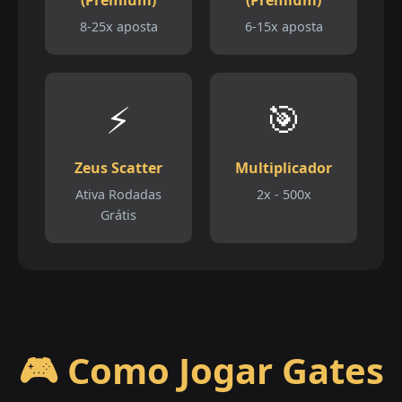
(Premium)
(Premium)
8-25x aposta
6-15x aposta
⚡
🎯
Zeus Scatter
Multiplicador
Ativa Rodadas
2x - 500x
Grátis
🎮 Como Jogar Gates