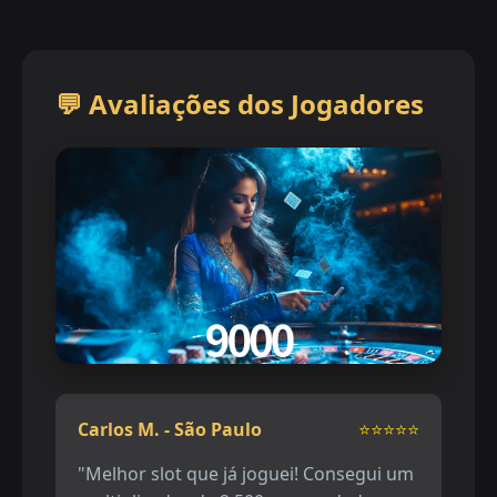
💬 Avaliações dos Jogadores
Carlos M. - São Paulo
⭐⭐⭐⭐⭐
"Melhor slot que já joguei! Consegui um