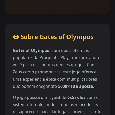
📜 Sobre Gates of Olympus
Gates of Olympus
é um dos slots mais
populares da Pragmatic Play, transportando
você para o reino dos deuses gregos. Com
Zeus como protagonista, este jogo oferece
uma experiência épica com multiplicadores
que podem chegar até
5000x sua aposta
.
O jogo possui um layout de
6x5 rolos
com o
sistema Tumble, onde símbolos vencedores
desaparecem para dar lugar a novos, criando