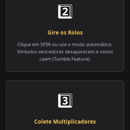
2️⃣
Gire os Rolos
Clique em SPIN ou use o modo automático.
Símbolos vencedores desaparecem e novos
caem (Tumble Feature).
3️⃣
Colete Multiplicadores