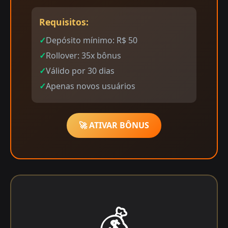
Requisitos:
Depósito mínimo: R$ 50
Rollover: 35x bônus
Válido por 30 dias
Apenas novos usuários
🚀 ATIVAR BÔNUS
💰