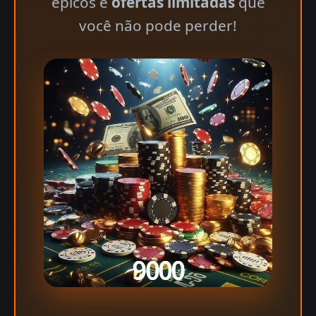
épicos e
ofertas limitadas
que
você não pode perder!