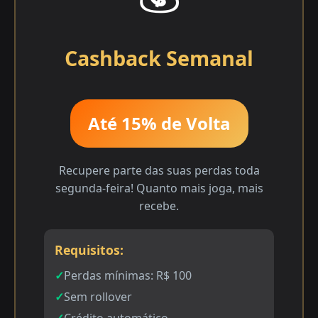
Cashback Semanal
Até 15% de Volta
Recupere parte das suas perdas toda
segunda-feira! Quanto mais joga, mais
recebe.
Requisitos:
Perdas mínimas: R$ 100
Sem rollover