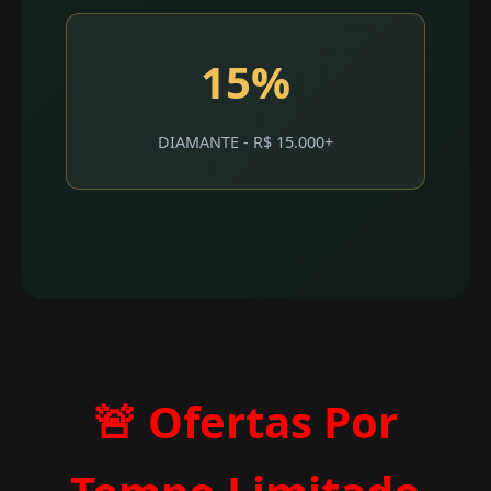
15%
DIAMANTE - R$ 15.000+
🚨 Ofertas Por