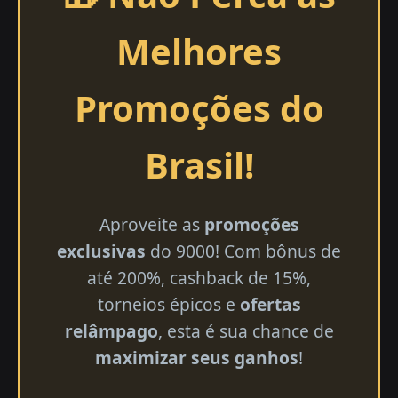
Melhores
Promoções do
Brasil!
Aproveite as
promoções
exclusivas
do 9000! Com bônus de
até 200%, cashback de 15%,
torneios épicos e
ofertas
relâmpago
, esta é sua chance de
maximizar seus ganhos
!