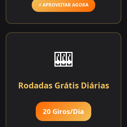
⚡ APROVEITAR AGORA
🎰
Rodadas Grátis Diárias
20 Giros/Dia