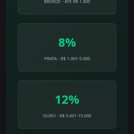
BRONZE - ATÉ R$ 1.000
8%
PRATA - R$ 1.001-5.000
12%
OURO - R$ 5.001-15.000