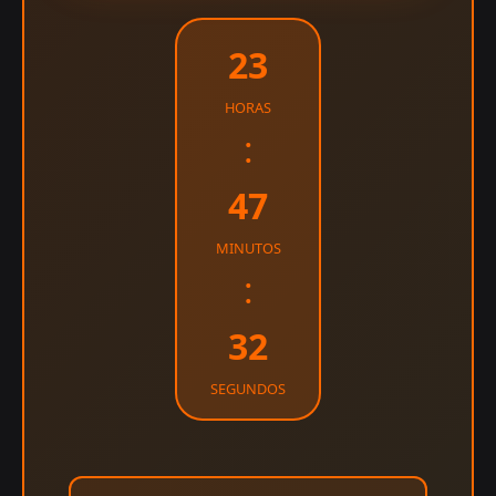
23
HORAS
:
47
MINUTOS
:
32
SEGUNDOS