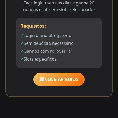
Faça login todos os dias e ganhe 20
rodadas grátis em slots selecionados!
Requisitos:
Login diário obrigatório
Sem depósito necessário
Ganhos com rollover 1x
Slots específicos
🎰 COLETAR GIROS