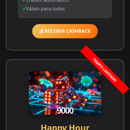
Crédito automático
Válido para todos
💰 RECEBER CASHBACK
Happy Hour