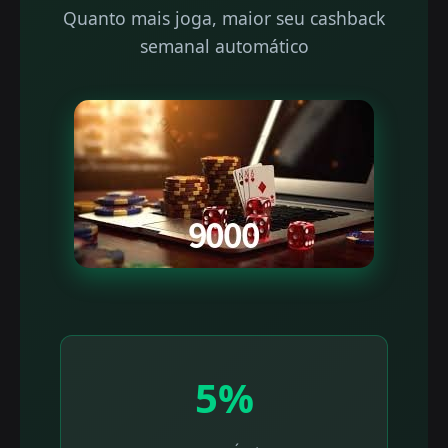
Quanto mais joga, maior seu cashback
semanal automático
5%